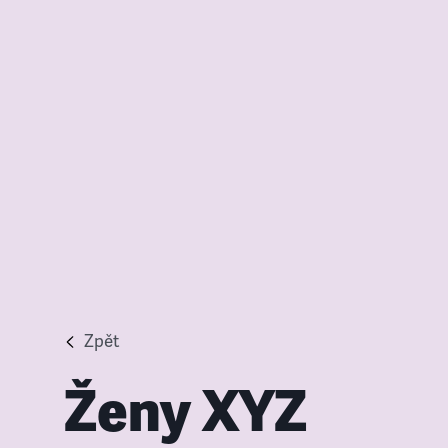
Zpět
Ženy XYZ