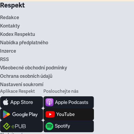
Respekt
Redakce
Kontakty
Kodex Respektu
Nabídka předplatného
Inzerce
RSS
Všeobecné obchodní podmínky
Ochrana osobních údajů
Nastavení soukromí
Aplikace Respekt
Poslouchejte nás