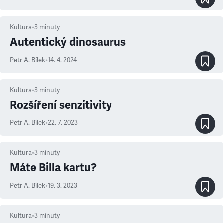
Kultura
•
3
minuty
Autentický dinosaurus
Petr A. Bílek
•
14. 4. 2024
Kultura
•
3
minuty
Rozšíření senzitivity
Petr A. Bílek
•
22. 7. 2023
Kultura
•
3
minuty
Máte Billa kartu?
Petr A. Bílek
•
19. 3. 2023
Kultura
•
3
minuty