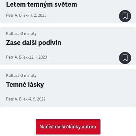
Letem temným světem
Petr A. Bílek
•
11. 2. 2023
Kultura
•
3
minuty
Zase další podivín
Petr A. Bílek
•
22. 1. 2023
Kultura
•
3
minuty
Temné lásky
Petr A. Bílek
•
4. 9. 2022
Načíst další články autora