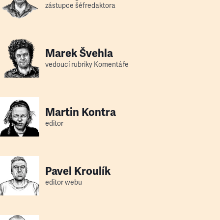
zástupce šéfredaktora
Marek Švehla
vedoucí rubriky Komentáře
Martin Kontra
editor
Pavel Kroulík
editor webu