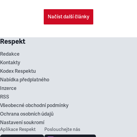
Načíst další články
Respekt
Redakce
Kontakty
Kodex Respektu
Nabídka předplatného
Inzerce
RSS
Všeobecné obchodní podmínky
Ochrana osobních údajů
Nastavení soukromí
Aplikace Respekt
Poslouchejte nás