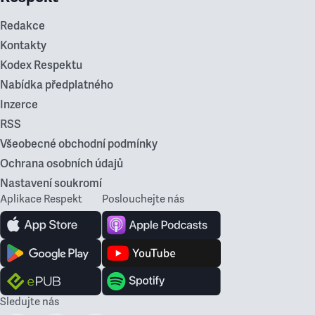
Redakce
Kontakty
Kodex Respektu
Nabídka předplatného
Inzerce
RSS
Všeobecné obchodní podmínky
Ochrana osobních údajů
Nastavení soukromí
Aplikace Respekt
Poslouchejte nás
Sledujte nás