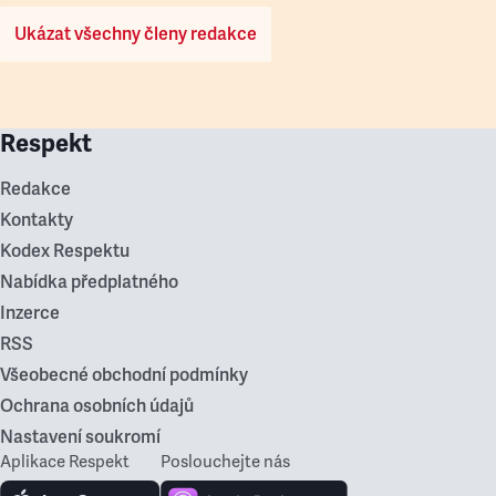
Ukázat všechny členy redakce
Respekt
Redakce
Kontakty
Kodex Respektu
Nabídka předplatného
Inzerce
RSS
Všeobecné obchodní podmínky
Ochrana osobních údajů
Nastavení soukromí
Aplikace Respekt
Poslouchejte nás