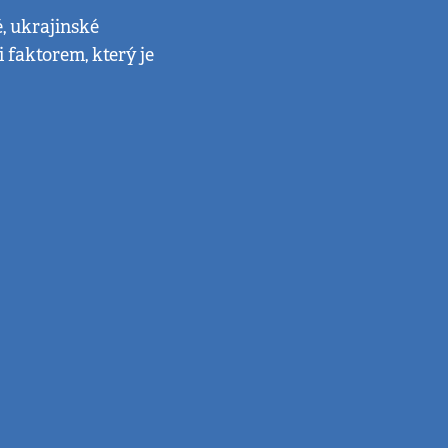
, ukrajinské
 faktorem, který je