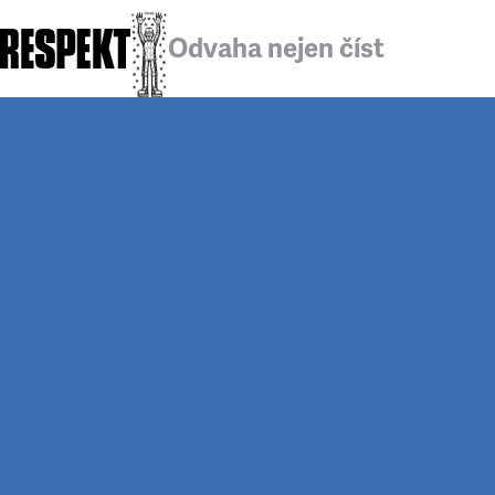
Odvaha nejen číst