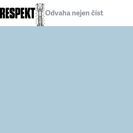
Odvaha nejen číst