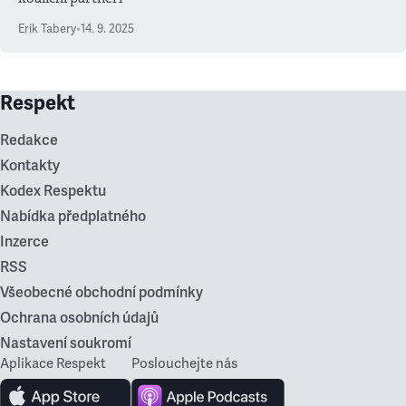
Erik Tabery
•
14. 9. 2025
Respekt
Redakce
Kontakty
Kodex Respektu
Nabídka předplatného
Inzerce
RSS
Všeobecné obchodní podmínky
Ochrana osobních údajů
Nastavení soukromí
Aplikace Respekt
Poslouchejte nás