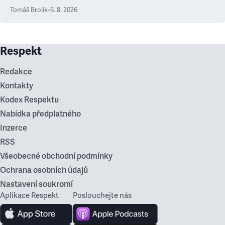
Tomáš Brolík
•
6. 8. 2026
Respekt
Redakce
Kontakty
Kodex Respektu
Nabídka předplatného
Inzerce
RSS
Všeobecné obchodní podmínky
Ochrana osobních údajů
Nastavení soukromí
Aplikace Respekt
Poslouchejte nás