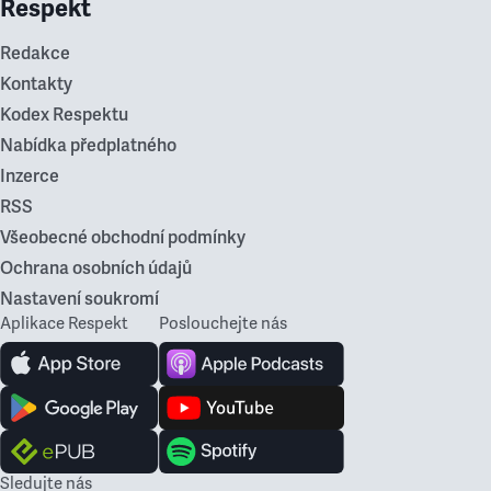
Respekt
Redakce
Kontakty
Kodex Respektu
Nabídka předplatného
Inzerce
RSS
Všeobecné obchodní podmínky
Ochrana osobních údajů
Nastavení soukromí
Aplikace Respekt
Poslouchejte nás
Sledujte nás