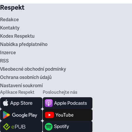
Respekt
Redakce
Kontakty
Kodex Respektu
Nabídka předplatného
Inzerce
RSS
Všeobecné obchodní podmínky
Ochrana osobních údajů
Nastavení soukromí
Aplikace Respekt
Poslouchejte nás