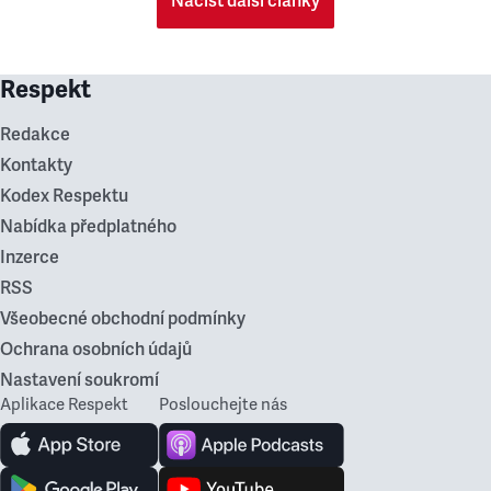
Načíst další články
Respekt
Redakce
Kontakty
Kodex Respektu
Nabídka předplatného
Inzerce
RSS
Všeobecné obchodní podmínky
Ochrana osobních údajů
Nastavení soukromí
Aplikace Respekt
Poslouchejte nás