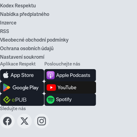
Kodex Respektu
Nabídka předplatného
Inzerce
RSS
Všeobecné obchodní podmínky
Ochrana osobních údajů
Nastavení soukromí
Aplikace Respekt
Poslouchejte nás
Sledujte nás