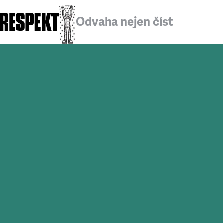
Odvaha nejen číst