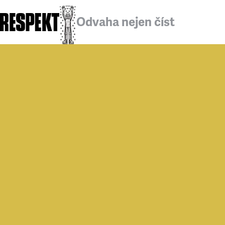
Odvaha nejen číst