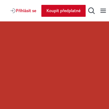
Přihlásit se
Koupit předplatné