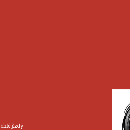
chlé jízdy