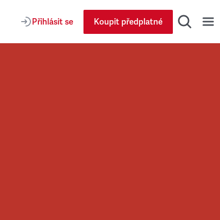
Přihlásit se
Koupit předplatné