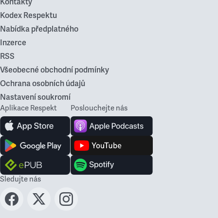
Kontakty
Kodex Respektu
Nabídka předplatného
Inzerce
RSS
Všeobecné obchodní podmínky
Ochrana osobních údajů
Nastavení soukromí
Aplikace Respekt
Poslouchejte nás
Sledujte nás