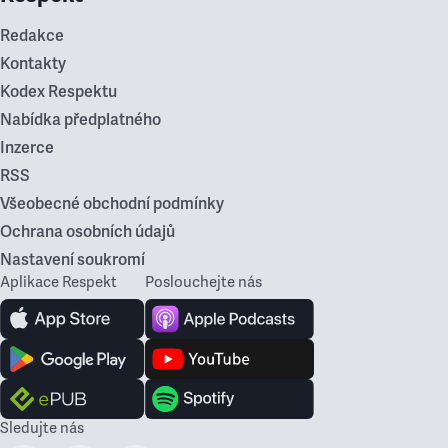
Redakce
Kontakty
Kodex Respektu
Nabídka předplatného
Inzerce
RSS
Všeobecné obchodní podmínky
Ochrana osobních údajů
Nastavení soukromí
Aplikace Respekt
Poslouchejte nás
Sledujte nás