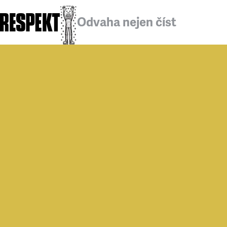
Odvaha nejen číst