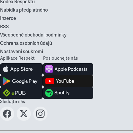
Kodex Respektu
Nabídka předplatného
Inzerce
RSS
Všeobecné obchodní podmínky
Ochrana osobních údajů
Nastavení soukromí
Aplikace Respekt
Poslouchejte nás
Sledujte nás