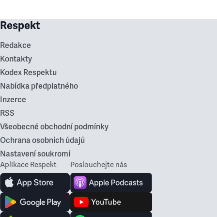
Respekt
Redakce
Kontakty
Kodex Respektu
Nabídka předplatného
Inzerce
RSS
Všeobecné obchodní podmínky
Ochrana osobních údajů
Nastavení soukromí
Aplikace Respekt
Poslouchejte nás