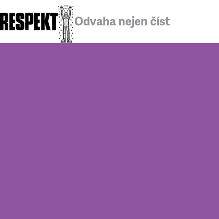
Odvaha nejen číst