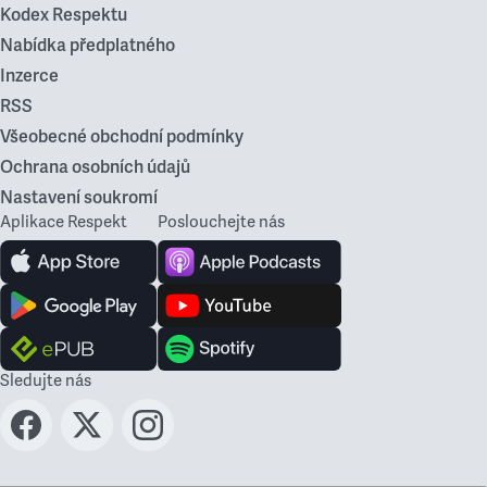
Kodex Respektu
Nabídka předplatného
Inzerce
RSS
Všeobecné obchodní podmínky
Ochrana osobních údajů
Nastavení soukromí
Aplikace Respekt
Poslouchejte nás
Sledujte nás