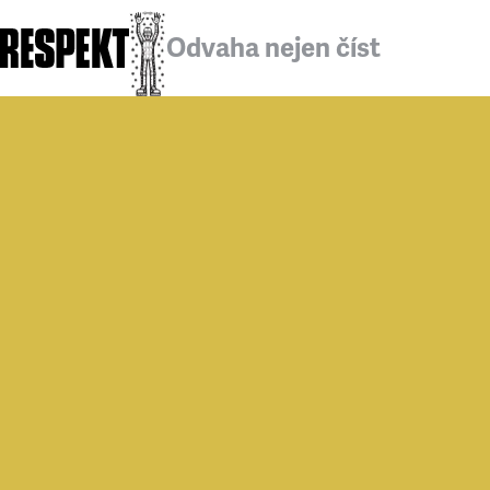
Odvaha nejen číst