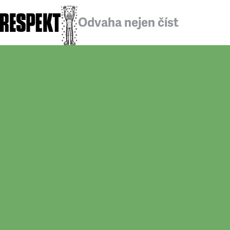
Odvaha nejen číst