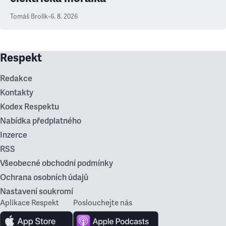
Tomáš Brolík
•
6. 8. 2026
Respekt
Redakce
Kontakty
Kodex Respektu
Nabídka předplatného
Inzerce
RSS
Všeobecné obchodní podmínky
Ochrana osobních údajů
Nastavení soukromí
Aplikace Respekt
Poslouchejte nás