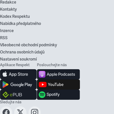
Redakce
Kontakty
Kodex Respektu
Nabídka předplatného
Inzerce
RSS
Všeobecné obchodní podmínky
Ochrana osobních údajů
Nastavení soukromí
Aplikace Respekt
Poslouchejte nás
Sledujte nás