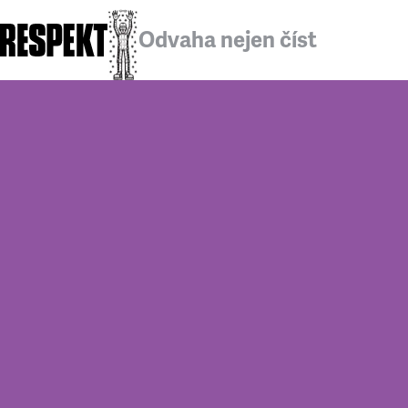
Odvaha nejen číst