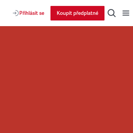
Přihlásit se
Koupit předplatné