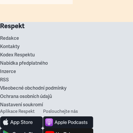
Respekt
Redakce
Kontakty
Kodex Respektu
Nabídka předplatného
Inzerce
RSS
Všeobecné obchodní podmínky
Ochrana osobních údajů
Nastavení soukromí
Aplikace Respekt
Poslouchejte nás