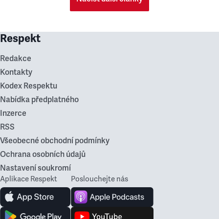
Respekt
Redakce
Kontakty
Kodex Respektu
Nabídka předplatného
Inzerce
RSS
Všeobecné obchodní podmínky
Ochrana osobních údajů
Nastavení soukromí
Aplikace Respekt
Poslouchejte nás