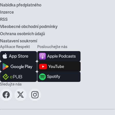
Nabídka předplatného
Inzerce
RSS
Všeobecné obchodní podmínky
Ochrana osobních údajů
Nastavení soukromí
Aplikace Respekt
Poslouchejte nás
Sledujte nás