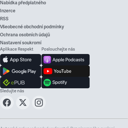
Nabídka předplatného
Inzerce
RSS
Všeobecné obchodní podmínky
Ochrana osobních údajů
Nastavení soukromí
Aplikace Respekt
Poslouchejte nás
Sledujte nás