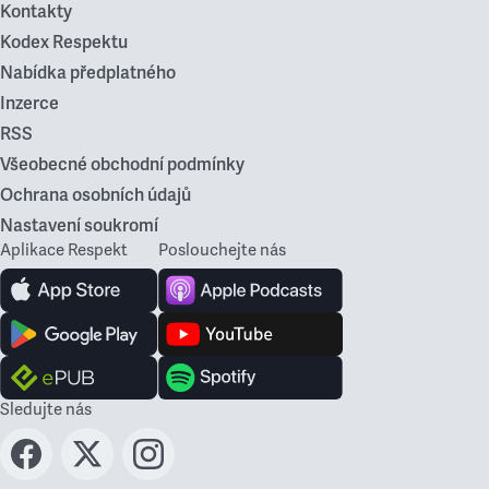
Kontakty
Kodex Respektu
Nabídka předplatného
Inzerce
RSS
Všeobecné obchodní podmínky
Ochrana osobních údajů
Nastavení soukromí
Aplikace Respekt
Poslouchejte nás
Sledujte nás