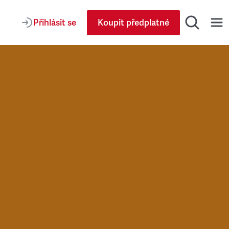
Přihlásit se
Koupit předplatné