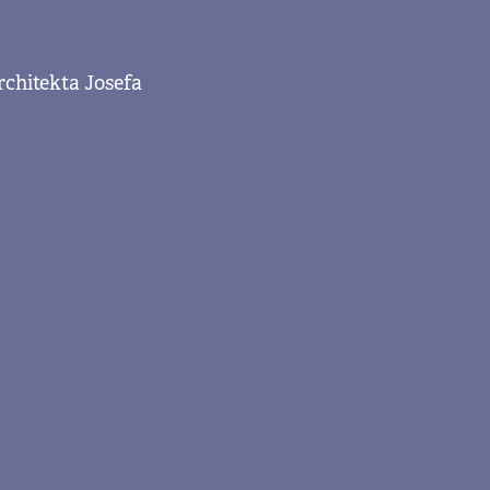
rchitekta Josefa