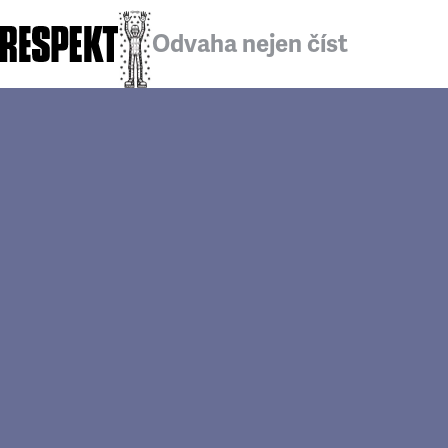
Odvaha nejen číst