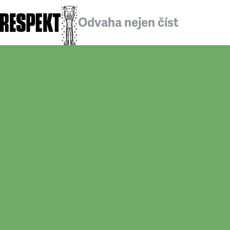
Odvaha nejen číst