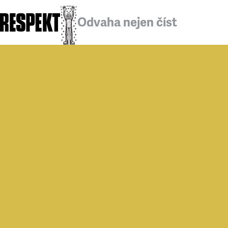
Odvaha nejen číst