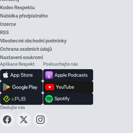
Kodex Respektu
Nabídka předplatného
Inzerce
RSS
Všeobecné obchodní podmínky
Ochrana osobních údajů
Nastavení soukromí
Aplikace Respekt
Poslouchejte nás
Sledujte nás