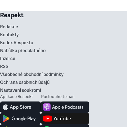
Respekt
Redakce
Kontakty
Kodex Respektu
Nabídka předplatného
Inzerce
RSS
Všeobecné obchodní podmínky
Ochrana osobních údajů
Nastavení soukromí
Aplikace Respekt
Poslouchejte nás