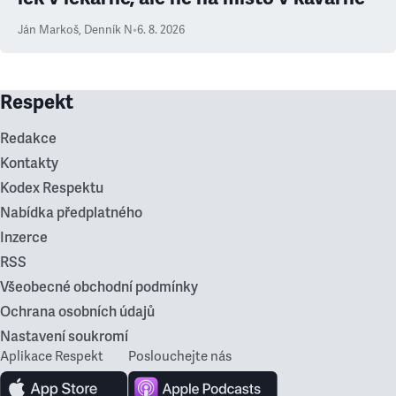
Ján Markoš
,
Denník N
•
6. 8. 2026
Respekt
Redakce
Kontakty
Kodex Respektu
Nabídka předplatného
Inzerce
RSS
Všeobecné obchodní podmínky
Ochrana osobních údajů
Nastavení soukromí
Aplikace Respekt
Poslouchejte nás