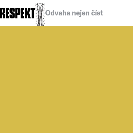
Odvaha nejen číst