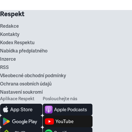
Respekt
Redakce
Kontakty
Kodex Respektu
Nabídka předplatného
Inzerce
RSS
Všeobecné obchodní podmínky
Ochrana osobních údajů
Nastavení soukromí
Aplikace Respekt
Poslouchejte nás