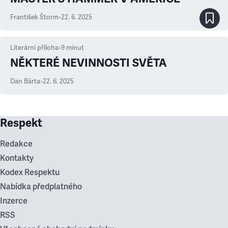
František Štorm
•
22. 6. 2025
Literární příloha
•
9
minut
NĚKTERÉ NEVINNOSTI SVĚTA
Dan Bárta
•
22. 6. 2025
Respekt
Redakce
Kontakty
Kodex Respektu
Nabídka předplatného
Inzerce
RSS