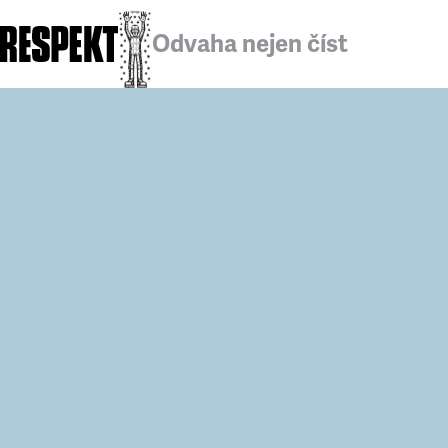
Odvaha nejen číst