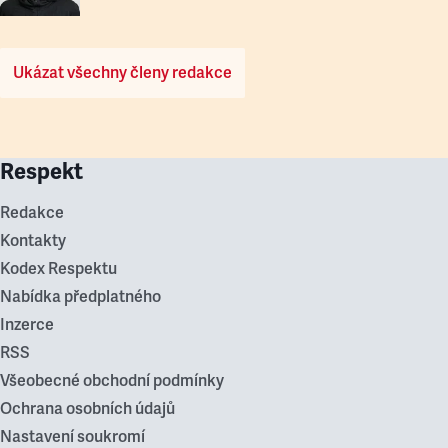
Ukázat všechny členy redakce
Respekt
Redakce
Kontakty
Kodex Respektu
Nabídka předplatného
Inzerce
RSS
Všeobecné obchodní podmínky
Ochrana osobních údajů
Nastavení soukromí