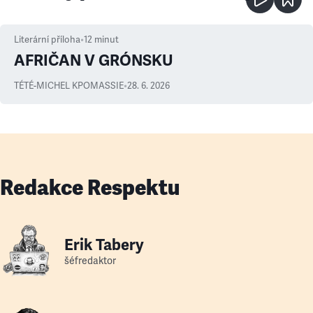
Literární příloha
•
12
minut
AFRIČAN V GRÓNSKU
TÉTÉ-MICHEL KPOMASSIE
•
28. 6. 2026
Redakce Respektu
Erik Tabery
šéfredaktor