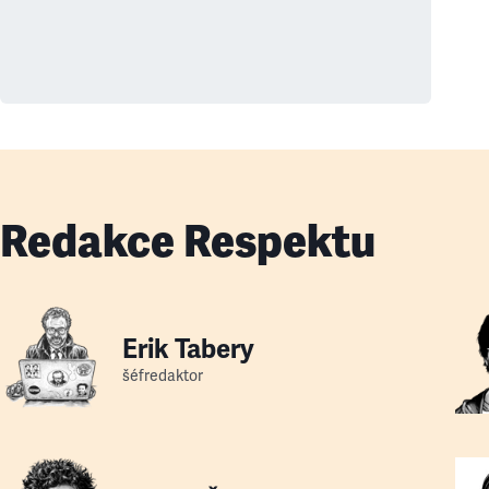
Redakce Respektu
Erik Tabery
šéfredaktor