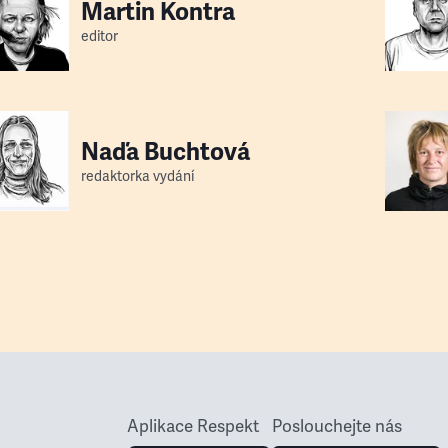
Martin Kontra
editor
Naďa Buchtová
redaktorka vydání
Aplikace Respekt
Poslouchejte nás