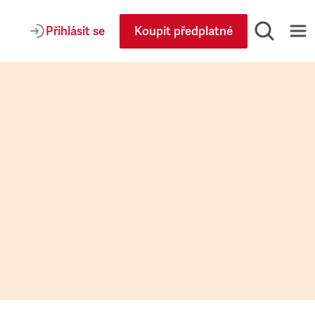
Přihlásit se
Koupit předplatné