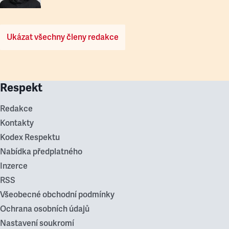
Ukázat všechny členy redakce
Respekt
Redakce
Kontakty
Kodex Respektu
Nabídka předplatného
Inzerce
RSS
Všeobecné obchodní podmínky
Ochrana osobních údajů
Nastavení soukromí