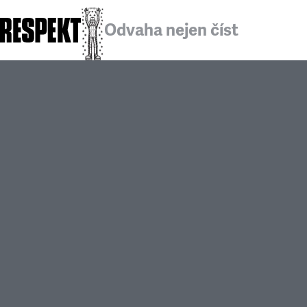
Odvaha nejen číst